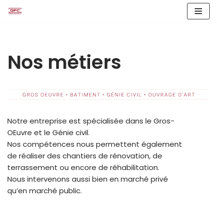
Skip
to
content
Nos métiers
Notre entreprise est spécialisée dans le Gros-
OEuvre et le Génie civil.
Nos compétences nous permettent également
de réaliser des chantiers de rénovation, de
terrassement ou encore de réhabilitation.
Nous intervenons aussi bien en marché privé
qu’en marché public.